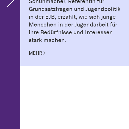
Schuhmacher, Referentin für
Grundsatzfragen und Jugendpolitik
in der EJB, erzählt, wie sich junge
Menschen in der Jugendarbeit für
ihre Bedürfnisse und Interessen
stark machen.
MEHR