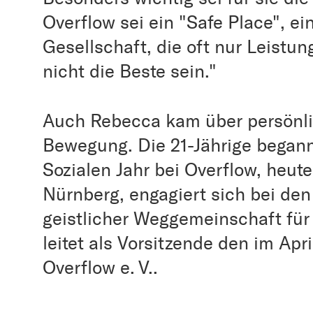
Overflow sei ein "Safe Place", ein
Gesellschaft, die oft nur Leistu
nicht die Beste sein."
Auch Rebecca kam über persönli
Bewegung. Die 21-Jährige begann
Sozialen Jahr bei Overflow, heute 
Nürnberg, engagiert sich bei den
geistlicher Weggemeinschaft für
leitet als Vorsitzende den im Apr
Overflow e. V..