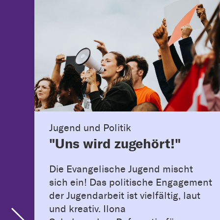
Jugend und Politik
"Uns wird zugehört!"
Die Evangelische Jugend mischt
sich ein! Das politische Engagement
der Jugendarbeit ist vielfältig, laut
und kreativ. Ilona