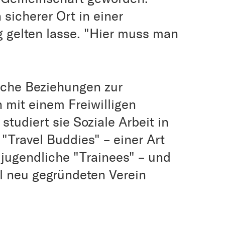
 sicherer Ort in einer
ng gelten lasse. "Hier muss man
che Beziehungen zur
 mit einem Freiwilligen
studiert sie Soziale Arbeit in
 "Travel Buddies" – einer Art
 jugendliche "Trainees" – und
il neu gegründeten Verein