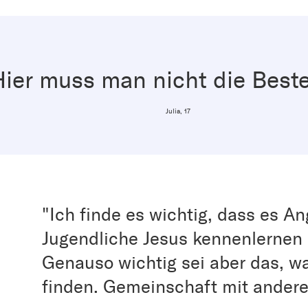
Hier muss man nicht die Beste
Julia, 17
"Ich finde es wichtig, dass es An
Jugendliche Jesus kennenlernen 
Genauso wichtig sei aber das, w
finden. Gemeinschaft mit andere