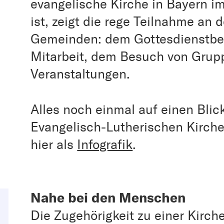
evangelische Kirche in Bayern im
ist, zeigt die rege Teilnahme an 
Gemeinden: dem Gottesdienstbe
Mitarbeit, dem Besuch von Grupp
Veranstaltungen.
Alles noch einmal auf einen Bli
Evangelisch-Lutherischen Kirche
hier als
Infografik
.
Nahe bei den Menschen
Die Zugehörigkeit zu einer Kirc