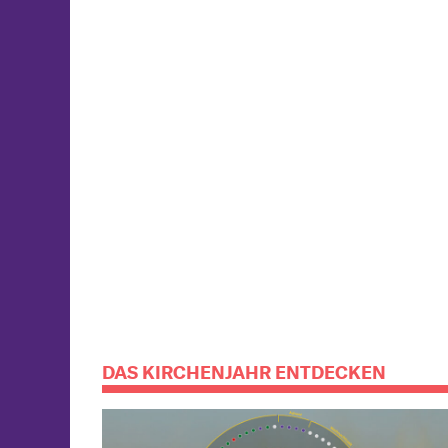
DAS KIRCHENJAHR ENTDECKEN