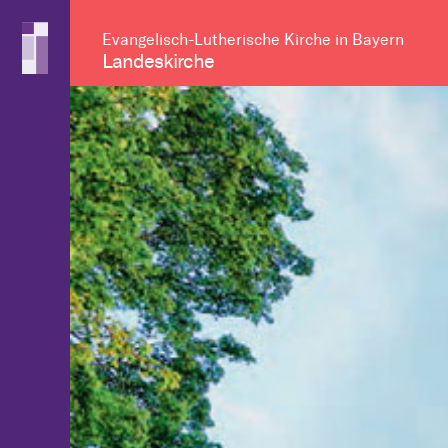
Evangelisch-Lutherische Kirche in Bayern
Landeskirche