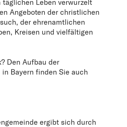
 täglichen Leben verwurzelt
den Angeboten der christlichen
such, der ehrenamtlichen
en, Kreisen und vielfältigen
ck? Den Aufbau der
 in Bayern finden Sie auch
hengemeinde ergibt sich durch