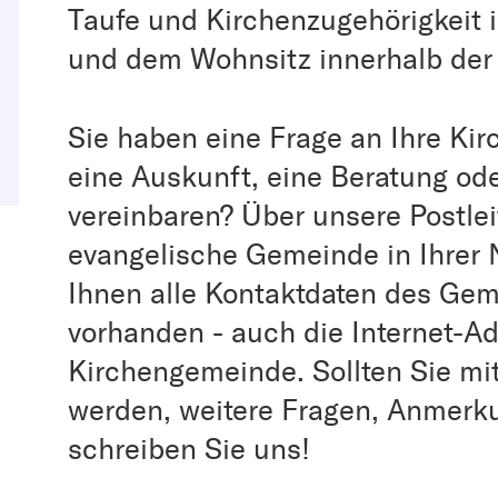
Taufe und Kirchenzugehörigkeit i
und dem Wohnsitz innerhalb de
Sie haben eine Frage an Ihre Ki
eine Auskunft, eine Beratung od
vereinbaren? Über unsere Postle
evangelische Gemeinde in Ihrer 
Ihnen alle Kontaktdaten des Gem
vorhanden - auch die Internet-Ad
Kirchengemeinde. Sollten Sie mi
werden, weitere Fragen, Anmerku
schreiben Sie uns!