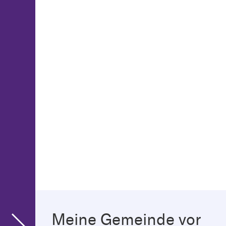
Meine Gemeinde vor