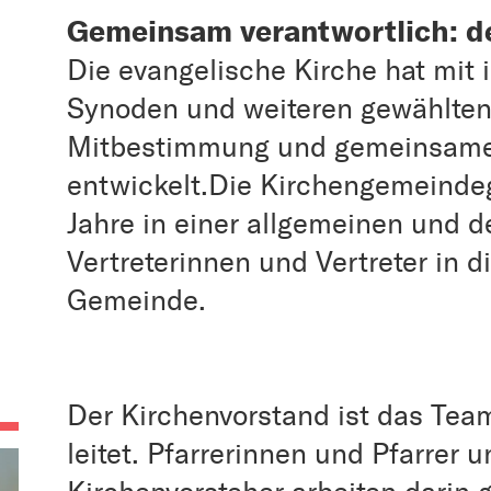
Gemeinsam verantwortlich: d
Die evangelische Kirche hat mit 
Synoden und weiteren gewählten
Mitbestimmung und gemeinsame
entwickelt.Die Kirchengemeinde
Jahre in einer allgemeinen und 
Vertreterinnen und Vertreter in 
Gemeinde.
Der Kirchenvorstand ist das Tea
leitet. Pfarrerinnen und Pfarrer