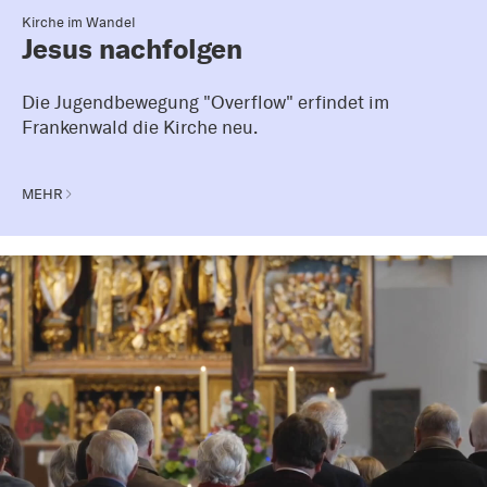
Kirche im Wandel
Jesus nachfolgen
Die Jugendbewegung "Overflow" erfindet im
Frankenwald die Kirche neu.
MEHR