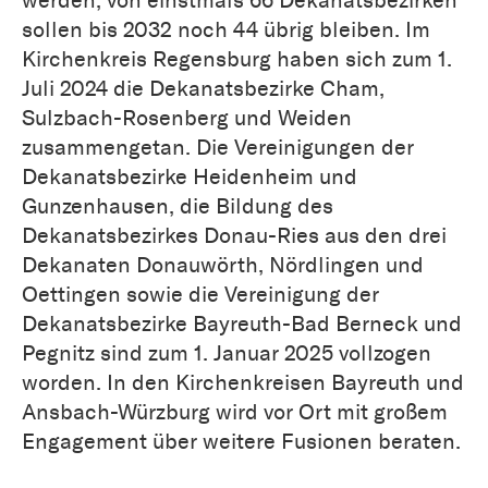
werden, von einstmals 66 Dekanatsbezirken
sollen bis 2032 noch 44 übrig bleiben. Im
Kirchenkreis Regensburg haben sich zum 1.
Juli 2024 die Dekanatsbezirke Cham,
Sulzbach-Rosenberg und Weiden
zusammengetan. Die Vereinigungen der
Dekanatsbezirke Heidenheim und
Gunzenhausen, die Bildung des
Dekanatsbezirkes Donau-Ries aus den drei
Dekanaten Donauwörth, Nördlingen und
Oettingen sowie die Vereinigung der
Dekanatsbezirke Bayreuth-Bad Berneck und
Pegnitz sind zum 1. Januar 2025 vollzogen
worden. In den Kirchenkreisen Bayreuth und
Ansbach-Würzburg wird vor Ort mit großem
Engagement über weitere Fusionen beraten.