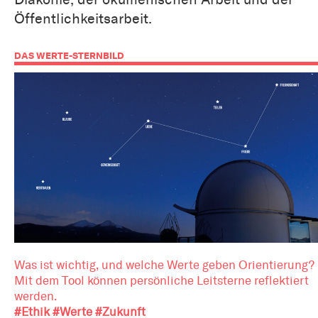
Öffentlichkeitsarbeit.
DAS WERTE-STERNBILD
Was ist wichtig, und welche Werte geben Orientierung?
Mit dem Tool können persönliche Leitsterne reflektiert
werden.
#Ethik #Werte #Zukunft