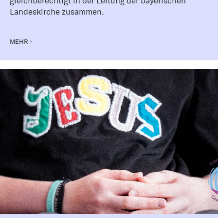
gleichberechtigt in der Leitung der bayerischen
Landeskirche zusammen.
MEHR