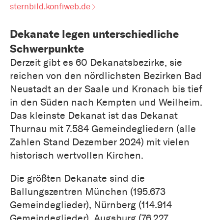
sternbild.konfiweb.de
Dekanate legen unterschiedliche
Schwerpunkte
Derzeit gibt es 60 Dekanatsbezirke, sie
reichen von den nördlichsten Bezirken Bad
Neustadt an der Saale und Kronach bis tief
in den Süden nach Kempten und Weilheim.
Das kleinste Dekanat ist das Dekanat
Thurnau mit 7.584 Gemeindegliedern (alle
Zahlen Stand Dezember 2024) mit vielen
historisch wertvollen Kirchen.
Die größten Dekanate sind die
Ballungszentren München (195.673
Gemeindeglieder), Nürnberg (114.914
Gemeindeglieder), Augsburg (76.227