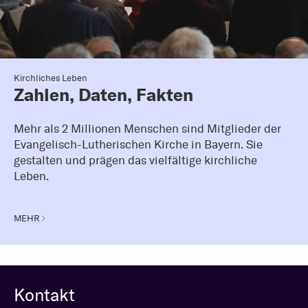
Kirchliches Leben
Zahlen, Daten, Fakten
Mehr als 2 Millionen Menschen sind Mitglieder der
Evangelisch-Lutherischen Kirche in Bayern. Sie
gestalten und prägen das vielfältige kirchliche
Leben.
MEHR
Kontakt