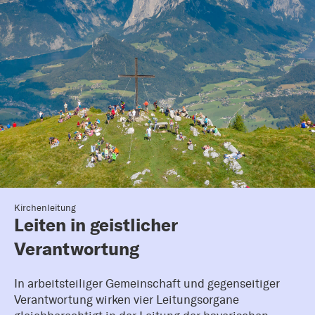
Kirchenleitung
Leiten in geistlicher
Verantwortung
In arbeitsteiliger Gemeinschaft und gegenseitiger
Verantwortung wirken vier Leitungsorgane