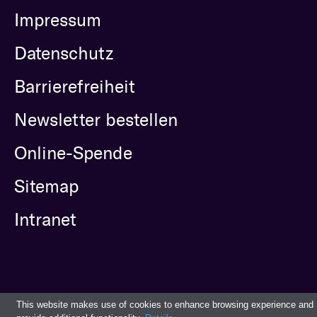
Impressum
Datenschutz
Barrierefreiheit
Newsletter bestellen
Online-Spende
Sitemap
Intranet
This website makes use of cookies to enhance browsing experience and