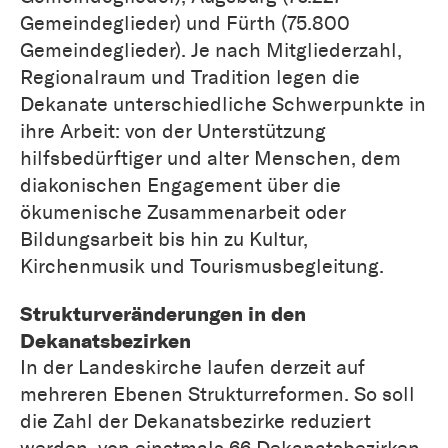
Gemeindeglieder) und Fürth (75.800
Gemeindeglieder). Je nach Mitgliederzahl,
Regionalraum und Tradition legen die
Dekanate unterschiedliche Schwerpunkte in
ihre Arbeit: von der Unterstützung
hilfsbedürftiger und alter Menschen, dem
diakonischen Engagement über die
ökumenische Zusammenarbeit oder
Bildungsarbeit bis hin zu Kultur,
Kirchenmusik und Tourismusbegleitung.
Strukturveränderungen in den
Dekanatsbezirken
In der Landeskirche laufen derzeit auf
mehreren Ebenen Strukturreformen. So soll
die Zahl der Dekanatsbezirke reduziert