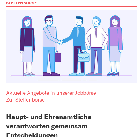
STELLENBÖRSE
Aktuelle Angebote in unserer Jobbörse
Zur Stellenbörse
Haupt- und Ehrenamtliche
verantworten gemeinsam
Entscheidungen