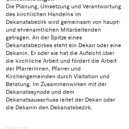
Die Planung, Umsetzung und Verantwortung
des kirchlichen Handelns im
Dekanatsbezirk wird gemeinsam von haupt-
und ehrenamtlichen Mitarbeitenden
getragen. An der Spitze eines
Dekanatsbezirkes steht ein Dekan oder eine
Dekanin. Er oder sie hat die Aufsicht über
die kirchliche Arbeit und fördert die Arbeit
der Pfarrerinnen, Pfarrer und
Kirchengemeinden durch Visitation und
Beratung. Im Zusammenwirken mit der
Dekanatssynode und dem
Dekanatsausschuss leitet der Dekan oder
die Dekanin den Dekanatsbezirk.
28.02.2025