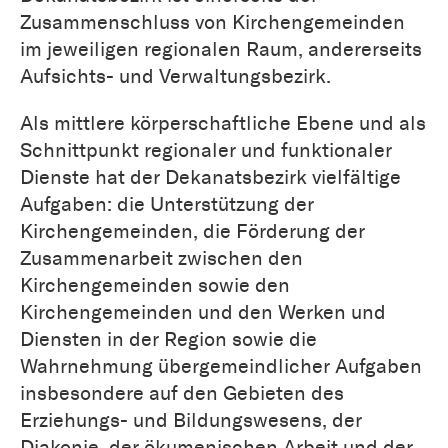
Zusammenschluss von Kirchengemeinden
im jeweiligen regionalen Raum, andererseits
Aufsichts- und Verwaltungsbezirk.
Als mittlere körperschaftliche Ebene und als
Schnittpunkt regionaler und funktionaler
Dienste hat der Dekanatsbezirk vielfältige
Aufgaben: die Unterstützung der
Kirchengemeinden, die Förderung der
Zusammenarbeit zwischen den
Kirchengemeinden sowie den
Kirchengemeinden und den Werken und
Diensten in der Region sowie die
Wahrnehmung übergemeindlicher Aufgaben
insbesondere auf den Gebieten des
Erziehungs- und Bildungswesens, der
Diakonie, der ökumenischen Arbeit und der