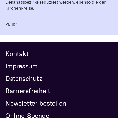
Dekanatsbezirke reduziert werden, ebenso die der
Kirchenkreise.
MEHR
Kontakt
Impressum
Datenschutz
Barrierefreiheit
Newsletter bestellen
Online-Spende