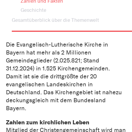
Zahlen und Fakten
Geschichte
Gesamtüberblick über die Themenwelt
Die Evangelisch-Lutherische Kirche in
Bayern hat mehr als 2 Millionen
Gemeindeglieder (2.025.821; Stand
31.12.2024) in 1.525 Kirchengemeinden.
Damit ist sie die drittgrößte der 20
evangelischen Landeskirchen in
Deutschland. Das Kirchengebiet ist nahezu
deckungsgleich mit dem Bundesland
Bayern.
Zahlen zum kirchlichen Leben
Mitglied der Christengemeinschaft wird man