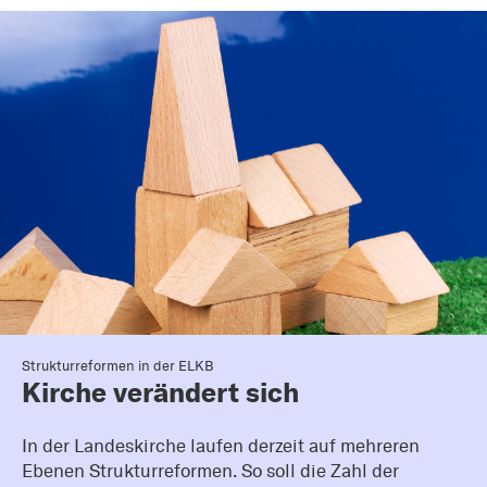
Strukturreformen in der ELKB
Kirche verändert sich
In der Landeskirche laufen derzeit auf mehreren
Ebenen Strukturreformen. So soll die Zahl der