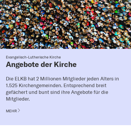
Evangelisch-Lutherische Kirche
Angebote der Kirche
Die ELKB hat 2 Millionen Mitglieder jeden Alters in
1.525 Kirchengemeinden. Entsprechend breit
gefächert und bunt sind ihre Angebote für die
Mitglieder.
MEHR