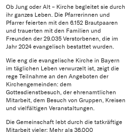
Ob Jung oder Alt – Kirche begleitet sie durch
ihr ganzes Leben. Die Pfarrerinnen und
Pfarrer feierten mit den 6.152 Brautpaaren
und trauerten mit den Familien und
Freunden der 29.035 Verstorbenen, die im
Jahr 2024 evangelisch bestattet wurden.
Wie eng die evangelische Kirche in Bayern
im täglichen Leben verwurzelt ist, zeigt die
rege Teilnahme an den Angeboten der
Kirchengemeinden: dem
Gottesdienstbesuch, der ehrenamtlichen
Mitarbeit, dem Besuch von Gruppen, Kreisen
und vielfältigen Veranstaltungen.
Die Gemeinschaft lebt durch die tatkräftige
Mitarbeit vieler: Mehr als 36.000