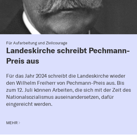
Für Aufarbeitung und Zivilcourage
Landeskirche schreibt Pechmann-
Preis aus
Für das Jahr 2024 schreibt die Landeskirche wieder
den Wilhelm Freiherr von Pechmann-Preis aus. Bis
zum 12. Juli können Arbeiten, die sich mit der Zeit des
Nationalsozialismus auseinandersetzen, dafür
eingereicht werden.
MEHR