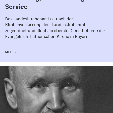
Service
Das Landeskirchenamt ist nach der
Kirchenverfassung dem Landeskirchenrat
zugeordnet und dient als oberste Dienstbehörde der
Evangelisch-Lutherischen Kirche in Bayern.
MEHR