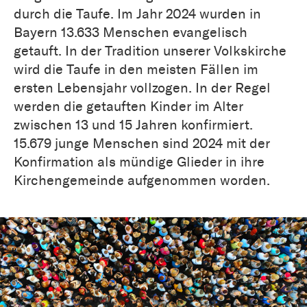
durch die Taufe. Im Jahr 2024 wurden in
Bayern 13.633 Menschen evangelisch
getauft. In der Tradition unserer Volkskirche
wird die Taufe in den meisten Fällen im
ersten Lebensjahr vollzogen. In der Regel
werden die getauften Kinder im Alter
zwischen 13 und 15 Jahren konfirmiert.
15.679 junge Menschen sind 2024 mit der
Konfirmation als mündige Glieder in ihre
Kirchengemeinde aufgenommen worden.