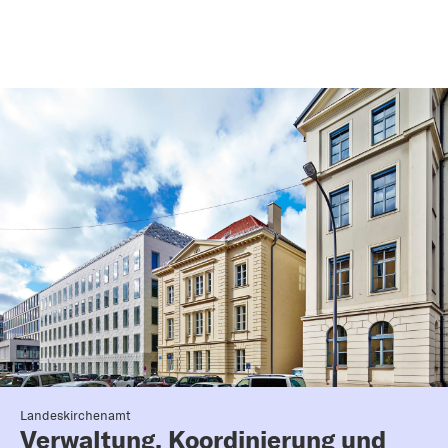
Landeskirchenamt
Verwaltung, Koordinierung und