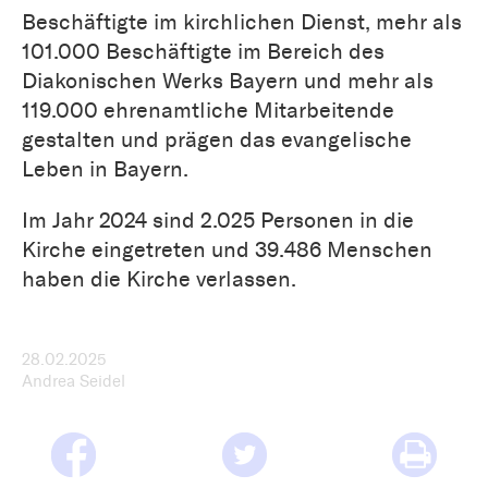
Beschäftigte im kirchlichen Dienst, mehr als
101.000 Beschäftigte im Bereich des
Diakonischen Werks Bayern und mehr als
119.000 ehrenamtliche Mitarbeitende
gestalten und prägen das evangelische
Leben in Bayern.
Im Jahr 2024 sind 2.025 Personen in die
Kirche eingetreten und 39.486 Menschen
haben die Kirche verlassen.
28.02.2025
Andrea Seidel