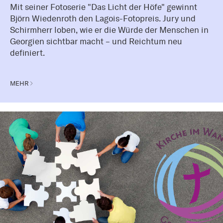
Mit seiner Fotoserie "Das Licht der Höfe" gewinnt
Björn Wiedenroth den Lagois-Fotopreis. Jury und
Schirmherr loben, wie er die Würde der Menschen in
Georgien sichtbar macht – und Reichtum neu
definiert.
MEHR