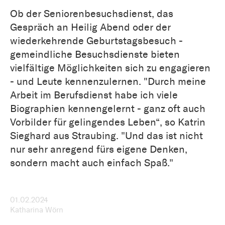
Ob der Seniorenbesuchsdienst, das
Gespräch an Heilig Abend oder der
wiederkehrende Geburtstagsbesuch -
gemeindliche Besuchsdienste bieten
vielfältige Möglichkeiten sich zu engagieren
- und Leute kennenzulernen. "Durch meine
Arbeit im Berufsdienst habe ich viele
Biographien kennengelernt - ganz oft auch
Vorbilder für gelingendes Leben“, so Katrin
Sieghard aus Straubing. "Und das ist nicht
nur sehr anregend fürs eigene Denken,
sondern macht auch einfach Spaß."
01.02.2024
Katharina Wörn