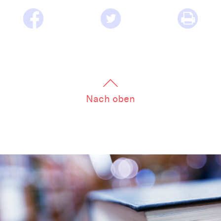
Nach oben