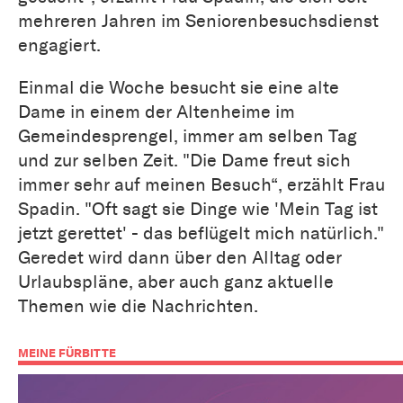
mehreren Jahren im Seniorenbesuchsdienst
engagiert.
Einmal die Woche besucht sie eine alte
Dame in einem der Altenheime im
Gemeindesprengel, immer am selben Tag
und zur selben Zeit. "Die Dame freut sich
immer sehr auf meinen Besuch“, erzählt Frau
Spadin. "Oft sagt sie Dinge wie 'Mein Tag ist
jetzt gerettet' - das beflügelt mich natürlich."
Geredet wird dann über den Alltag oder
Urlaubspläne, aber auch ganz aktuelle
Themen wie die Nachrichten.
MEINE FÜRBITTE