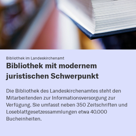
Bibliothek im Landeskirchenamt
Bibliothek mit modernem
juristischen Schwerpunkt
Die
Bibliothek des Landeskirchenamtes steht den
Mitarbeitenden zur
Informationsversorgung zur
Verfügung. Sie umfasst neben 350 Zeitschriften und
Loseblattgesetzessammlungen etwa 40.000
Bucheinheiten.