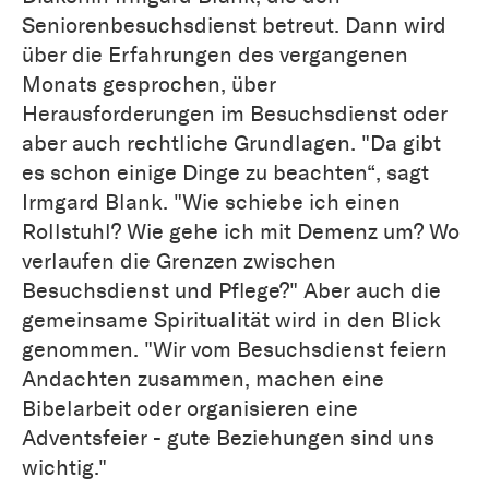
Seniorenbesuchsdienst betreut. Dann wird
über die Erfahrungen des vergangenen
Monats gesprochen, über
Herausforderungen im Besuchsdienst oder
aber auch rechtliche Grundlagen. "Da gibt
es schon einige Dinge zu beachten“, sagt
Irmgard Blank. "Wie schiebe ich einen
Rollstuhl? Wie gehe ich mit Demenz um? Wo
verlaufen die Grenzen zwischen
Besuchsdienst und Pflege?" Aber auch die
gemeinsame Spiritualität wird in den Blick
genommen. "Wir vom Besuchsdienst feiern
Andachten zusammen, machen eine
Bibelarbeit oder organisieren eine
Adventsfeier - gute Beziehungen sind uns
wichtig."