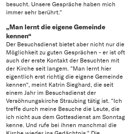
besucht. Unsere Gespräche haben mich
immer sehr berührt."
„Man lernt die eigene Gemeinde
kennen“
Der Besuchsdienst bietet aber nicht nur die
Möglichkeit zu guten Gesprächen - er ist oft
auch der erste Kontakt der Besuchten mit
der Kirche seit langem. "Man lernt hier
eigentlich erst richtig die eigene Gemeinde
kennen“, meint Katrin Sieghard, die seit
einem Jahr im Besuchsdienst der
Versöhnungskirche Straubing tätig ist. "Ich
treffe durch meine Besuche die Leute, die
ich nicht aus dem Gottesdienst am Sonntag
kenne. Und rufe bei ihnen manchmal die
Kirche wieder ins Gedächtnis." Die