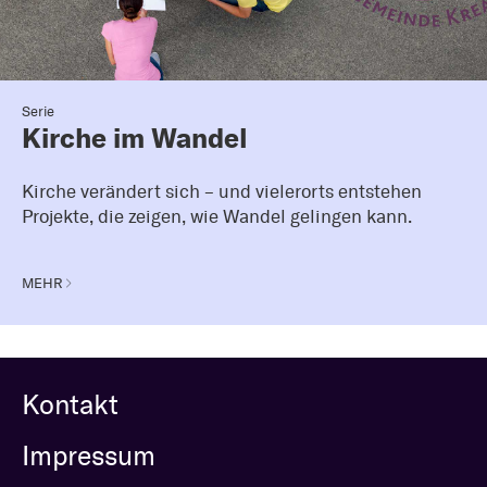
Serie
Kirche im Wandel
Kirche verändert sich – und vielerorts entstehen
Projekte, die zeigen, wie Wandel gelingen kann.
MEHR
Kontakt
Impressum