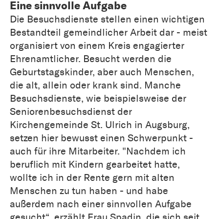
Eine sinnvolle Aufgabe
Die Besuchsdienste stellen einen wichtigen
Bestandteil gemeindlicher Arbeit dar - meist
organisiert von einem Kreis engagierter
Ehrenamtlicher. Besucht werden die
Geburtstagskinder, aber auch Menschen,
die alt, allein oder krank sind. Manche
Besuchsdienste, wie beispielsweise der
Seniorenbesuchsdienst der
Kirchengemeinde St. Ulrich in Augsburg,
setzen hier bewusst einen Schwerpunkt -
auch für ihre Mitarbeiter. "Nachdem ich
beruflich mit Kindern gearbeitet hatte,
wollte ich in der Rente gern mit alten
Menschen zu tun haben - und habe
außerdem nach einer sinnvollen Aufgabe
gesucht“, erzählt Frau Spadin, die sich seit