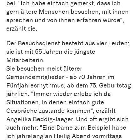
bei. "Ich habe einfach gemerkt, dass ich
gern ältere Menschen besuchen, mit ihnen
sprechen und von ihnen erfahren würde“,
erzählt sie.
Der Besuchsdienst besteht aus vier Leuten;
sie ist mit 55 Jahren die jüngste
Mitarbeiterin.
Sie besuchen meist älterer
Gemeindemitglieder - ab 70 Jahren im
Fünfjahresrhythmus, ab dem 75. Geburtstag
jährlich. "Immer wieder erlebe ich da
Situationen, in denen einfach gute
Gespräche zustande kommen“, erzählt
Angelika Beddig-Jaeger. Und oft ergibt sich
auch mehr: "Eine Dame zum Beispiel habe
ich jahrelang an Heilig Abend vormittags