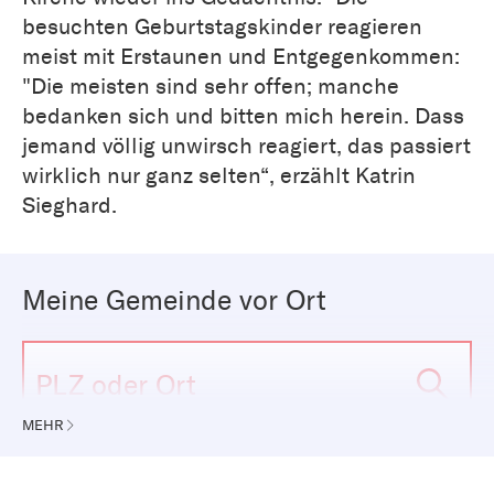
besuchten Geburtstagskinder reagieren
meist mit Erstaunen und Entgegenkommen:
"Die meisten sind sehr offen; manche
bedanken sich und bitten mich herein. Dass
jemand völlig unwirsch reagiert, das passiert
wirklich nur ganz selten“, erzählt Katrin
Sieghard.
Meine Gemeinde vor Ort
MEHR