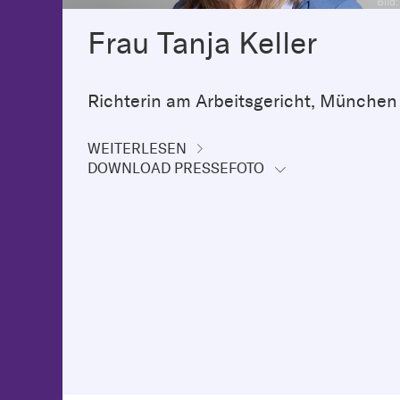
Bild
Frau Tanja Keller
Richterin am Arbeitsgericht, München
WEITERLESEN
DOWNLOAD PRESSEFOTO