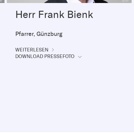
KB
Bild:
Herr Frank Bienk
Pfarrer, Günzburg
WEITERLESEN
DOWNLOAD PRESSEFOTO